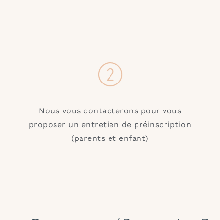
Nous vous contacterons pour vous
proposer un entretien de préinscription
(parents et enfant)