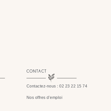
CONTACT
Contactez-nous : 02 23 22 15 74
Nos offres d'emploi