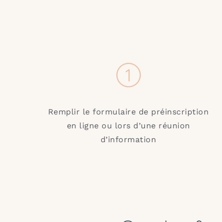
Remplir le formulaire de préinscription
en ligne ou lors d’une réunion
d’information