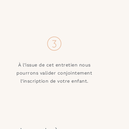
À l’issue de cet entretien nous
pourrons valider conjointement
l’inscription de votre enfant.