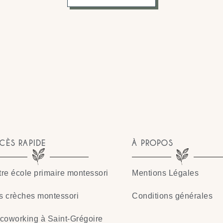
CÈS RAPIDE
À PROPOS
re école primaire montessori
Mentions Légales
s crèches montessori
Conditions générales
coworking à Saint-Grégoire