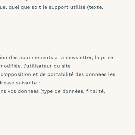
, quel que soit le support utilisé (texte,
ion des abonnements à la newsletter, la prise
difiée, l’utilisateur du site
, d’opposition et de portabilité des données les
dresse suivante :
ons vos données (type de données, finalité,