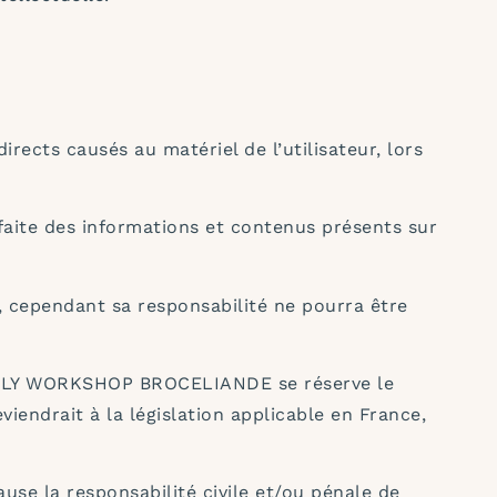
ts causés au matériel de l’utilisateur, lors
aite des informations et contenus présents sur
, cependant sa responsabilité ne pourra être
FAMILY WORKSHOP BROCELIANDE se réserve le
endrait à la législation applicable en France,
e la responsabilité civile et/ou pénale de