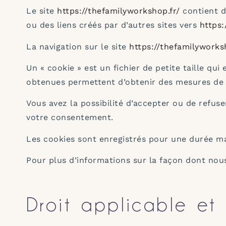
Le site
https://thefamilyworkshop.fr/
contient de
ou des liens créés par d’autres sites vers
https:
La navigation sur le site
https://thefamilyworks
Un « cookie » est un fichier de petite taille qui
obtenues permettent d’obtenir des mesures de 
Vous avez la possibilité d’accepter ou de refus
votre consentement.
Les cookies sont enregistrés pour une durée m
Pour plus d’informations sur la façon dont nous
Droit applicable et 