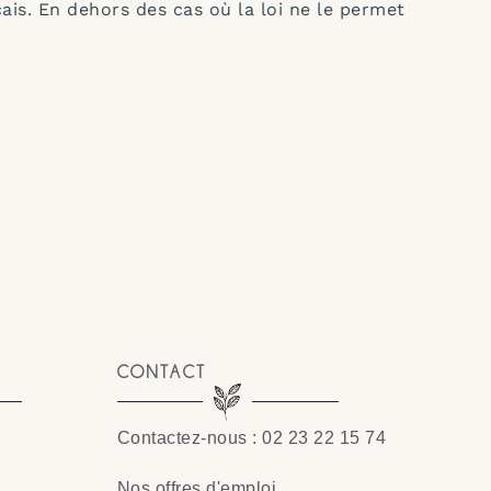
ais. En dehors des cas où la loi ne le permet
CONTACT
Contactez-nous : 02 23 22 15 74
Nos offres d'emploi